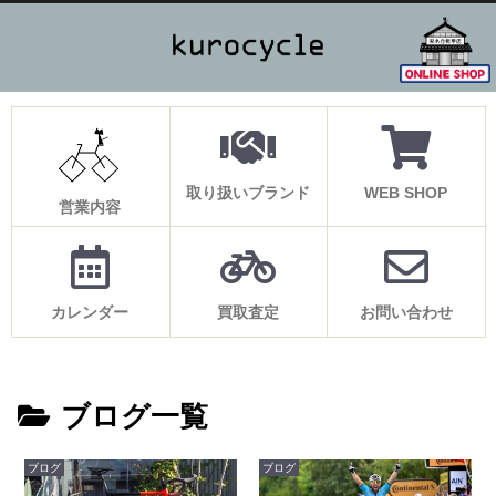
取り扱いブランド
WEB SHOP
営業内容
カレンダー
買取査定
お問い合わせ
ブログ一覧
ブログ
ブログ