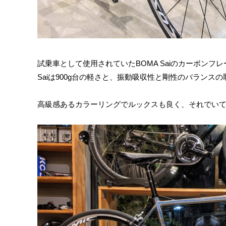
試乗車として使用されていたBOMA Saiのカーボンフ
Saiは900g台の軽さと、振動吸収性と剛性のバランス
高級感あるカラーリングでルックスも良く、それでいて