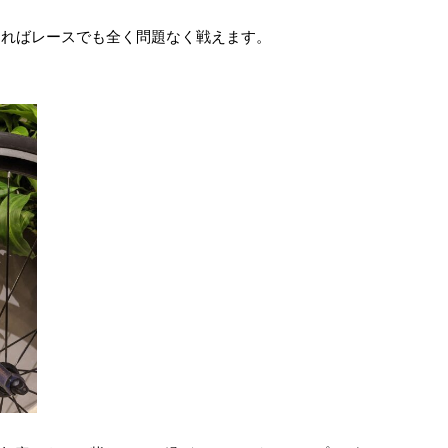
すればレースでも全く問題なく戦えます。