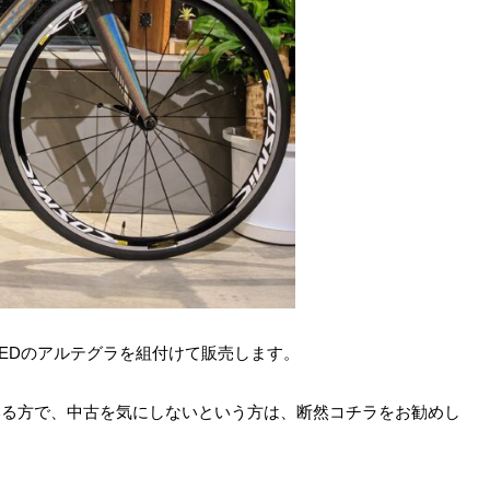
SEDのアルテグラを組付けて販売します。
いる方で、中古を気にしないという方は、断然コチラをお勧めし