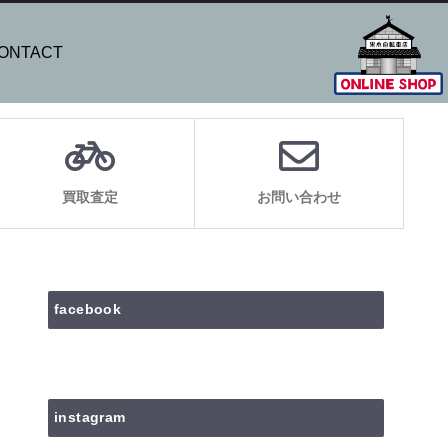
ONTACT
買取査定
お問い合わせ
facebook
instagram