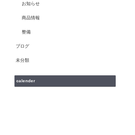
お知らせ
商品情報
整備
ブログ
未分類
calender