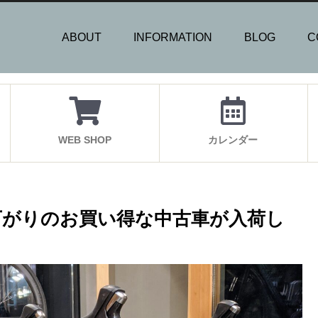
ABOUT
INFORMATION
BLOG
C
WEB SHOP
カレンダー
乗車下がりのお買い得な中古車が入荷し
す