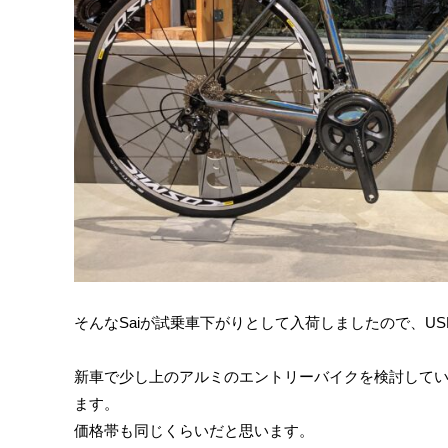
そんなSaiが試乗車下がりとして入荷しましたので、U
新車で少し上のアルミのエントリーバイクを検討して
ます。
価格帯も同じくらいだと思います。