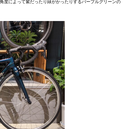
、角度によって紫だったり緑がかったりするパープルグリーンの