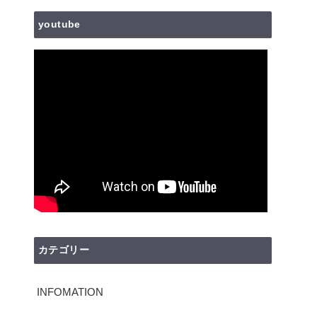
youtube
カテゴリー
INFOMATION