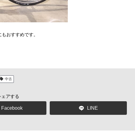
性にもおすすめです。
中古
シェアする
Facebook
LINE