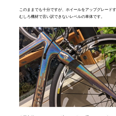
このままでも十分ですが、ホイールをアップグレード
むしろ機材で言い訳できないレベルの車体です。