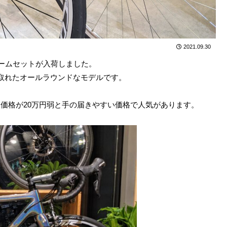
2021.09.30
レームセットが入荷しました。
の取れたオールラウンドなモデルです。
価格が20万円弱と手の届きやすい価格で人気があります。