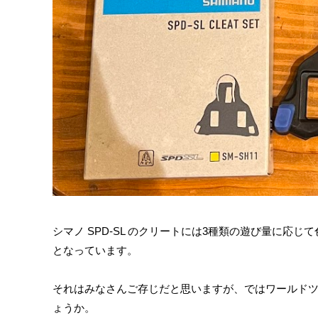
シマノ SPD-SL のクリートには3種類の遊び量に応じ
となっています。
それはみなさんご存じだと思いますが、ではワールド
ょうか。