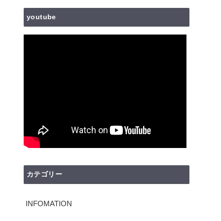
youtube
カテゴリー
INFOMATION