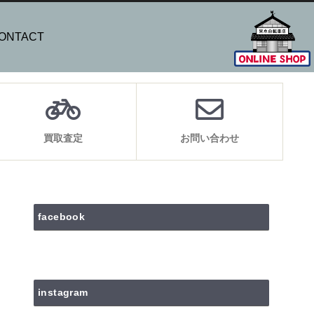
ONTACT
買取査定
お問い合わせ
facebook
instagram