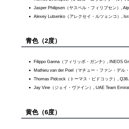
Jasper Philipsen（ヤスペル・フィリプセン）, Alpeci
Alexey Lutsenko（アレクセイ・ルツェンコ）, Israel 
青色（2度）
Filippo Ganna（フィリッポ・ガンナ）, INEOS Gre
Mathieu van der Poel（マチュー・ファン・デル・プール
Thomas Pidcock（トーマス・ピドコック）, Q36.5 Pr
Jay Vine（ジェイ・ヴァイン）, UAE Team Emirat
黄色（6度）