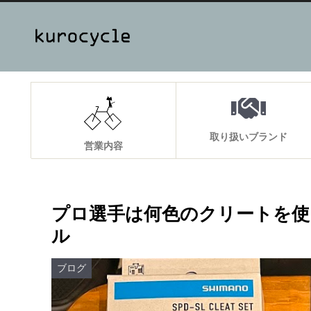
取り扱いブランド
営業内容
プロ選手は何色のクリートを使ってい
ル
ブログ