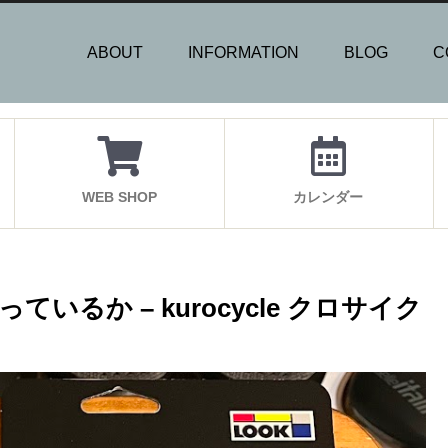
ABOUT
INFORMATION
BLOG
C
WEB SHOP
カレンダー
るか – kurocycle クロサイク