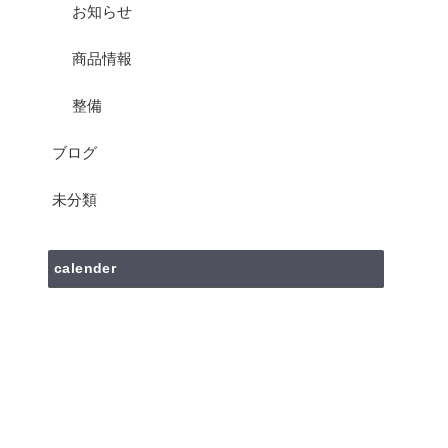
お知らせ
商品情報
整備
ブログ
未分類
calender