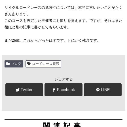
サイクルロードレースの危険性については、本当に言いたいことがたく
さんあります。
このコースを設定した主催者にも憤りを覚えます。ですが、それはまた
後ほど別の記事に書かせてもらいます。
まだ26歳、これからだったはずです。とにかく残念です。
ブログ
ロードレース観戦
シェアする
Twitter
Facebook
LINE
関連記事