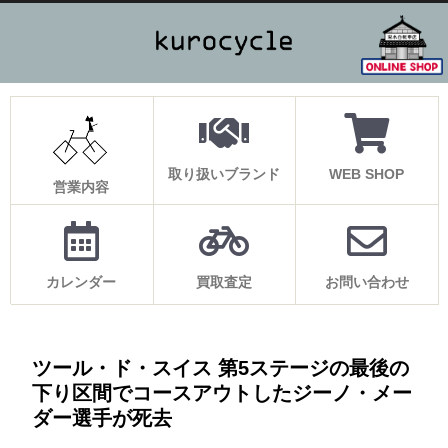
取り扱いブランド
WEB SHOP
営業内容
カレンダー
買取査定
お問い合わせ
ツール・ド・スイス 第5ステージの最後の
下り区間でコースアウトしたジーノ・メー
ダー選手が死去