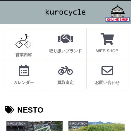
取り扱いブランド
WEB SHOP
営業内容
カレンダー
買取査定
お問い合わせ
NESTO
INFOMATION
INFOMATION