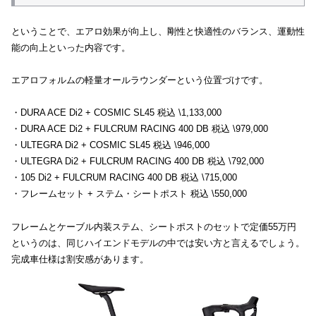
ということで、エアロ効果が向上し、剛性と快適性のバランス、運動性
能の向上といった内容です。
エアロフォルムの軽量オールラウンダーという位置づけです。
・DURA ACE Di2 + COSMIC SL45 税込 \1,133,000
・DURA ACE Di2 + FULCRUM RACING 400 DB 税込 \979,000
・ULTEGRA Di2 + COSMIC SL45 税込 \946,000
・ULTEGRA Di2 + FULCRUM RACING 400 DB 税込 \792,000
・105 Di2 + FULCRUM RACING 400 DB 税込 \715,000
・フレームセット + ステム・シートポスト 税込 \550,000
フレームとケーブル内装ステム、シートポストのセットで定価55万円
というのは、同じハイエンドモデルの中では安い方と言えるでしょう。
完成車仕様は割安感があります。