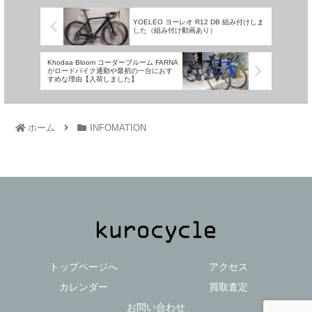
YOELEO ヨーレオ R12 DB 組み付けしま
した（組み付け動画あり）
Khodaa Bloom コーダーブルーム FARNA
がロードバイク通勤や最初の一台におす
すめな理由【入荷しました】
ホーム
INFOMATION
トップページへ
アクセス
カレンダー
買取査定
お問い合わせ