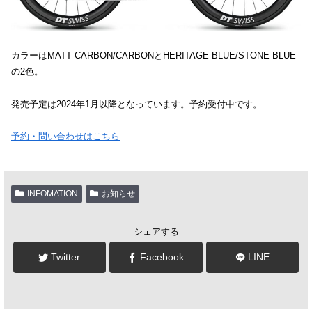
カラーはMATT CARBON/CARBONとHERITAGE BLUE/STONE BLUE
の2色。
発売予定は2024年1月以降となっています。予約受付中です。
予約・問い合わせはこちら
INFOMATION
お知らせ
シェアする
Twitter
Facebook
LINE