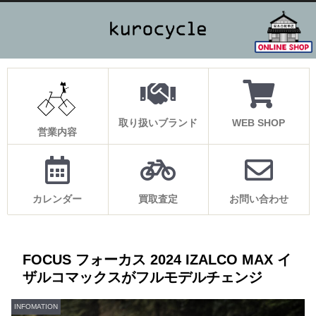
取り扱いブランド
WEB SHOP
営業内容
カレンダー
買取査定
お問い合わせ
FOCUS フォーカス 2024 IZALCO MAX イ
ザルコマックスがフルモデルチェンジ
INFOMATION