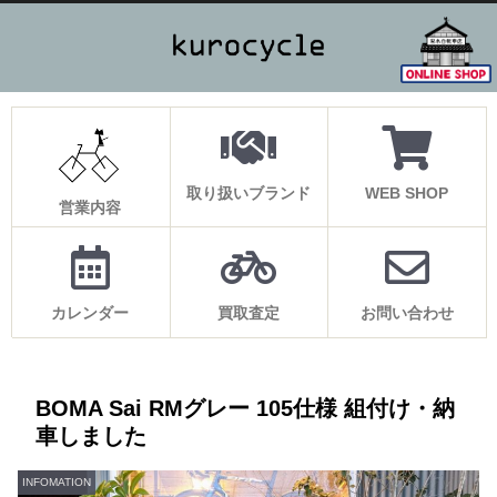
取り扱いブランド
WEB SHOP
営業内容
カレンダー
買取査定
お問い合わせ
BOMA Sai RMグレー 105仕様 組付け・納
車しました
INFOMATION