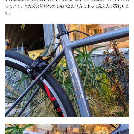
っていて、また分光塗料なので光の当たり方によって見え方が変わりま
す。