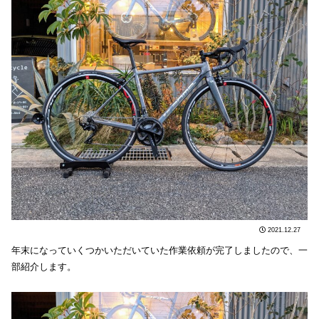
2021.12.27
年末になっていくつかいただいていた作業依頼が完了しましたので、一
部紹介します。