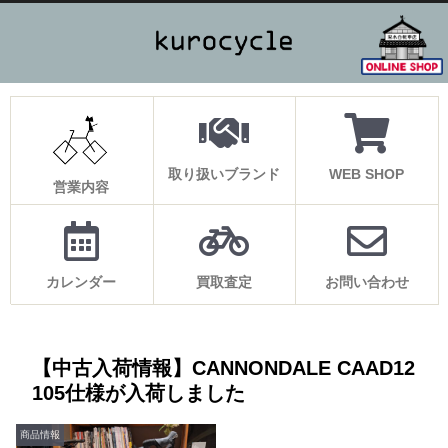
取り扱いブランド
WEB SHOP
営業内容
カレンダー
買取査定
お問い合わせ
【中古入荷情報】CANNONDALE CAAD12
105仕様が入荷しました
商品情報