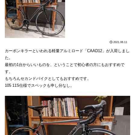
2021.06.11
カーボンキラーといわれる軽量アルミロード「CAAD12」が入荷しまし
た。
最初の1台からいいものを、ということで初心者の方にもおすすめで
す。
もちろんセカンドバイクとしてもおすすめです。
105 11S仕様でスペックも申し分なし。