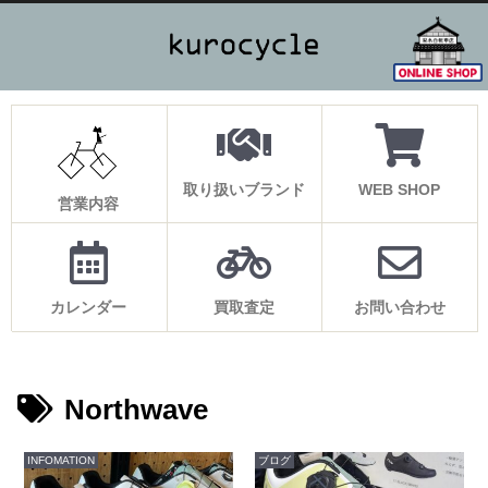
取り扱いブランド
WEB SHOP
営業内容
カレンダー
買取査定
お問い合わせ
Northwave
INFOMATION
ブログ