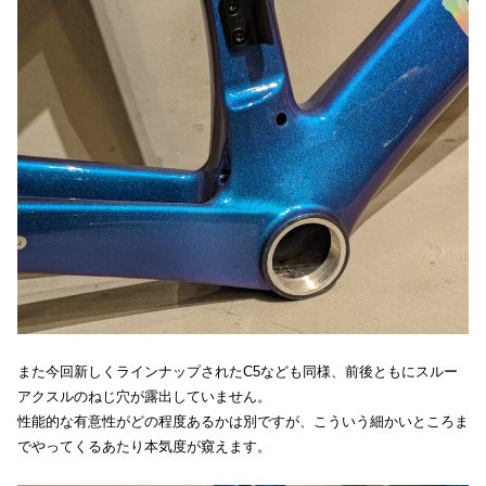
また今回新しくラインナップされたC5なども同様、前後ともにスルー
アクスルのねじ穴が露出していません。
性能的な有意性がどの程度あるかは別ですが、こういう細かいところま
でやってくるあたり本気度が窺えます。