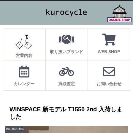
取り扱いブランド
WEB SHOP
営業内容
カレンダー
買取査定
お問い合わせ
WINSPACE 新モデル T1550 2nd 入荷しま
した
INFOMATION