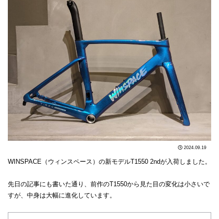
2024.09.19
WINSPACE（ウィンスペース）の新モデルT1550 2ndが入荷しました。
先日の記事にも書いた通り、前作のT1550から見た目の変化は小さいで
すが、中身は大幅に進化しています。