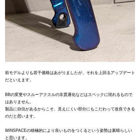
前モデルよりも若干価格はあがりましたが、それを上回るアップデート
だといえます。
BBの変更やスルーアクスルの非貫通化などはスペックに現れるもので
はありません。
製品に自信があるからこそ、見えにくい部分にもこだわって改良できる
のだと思います。
WINSPACEの積極的により良いものをつくるという姿勢は素晴らしい
と思います。