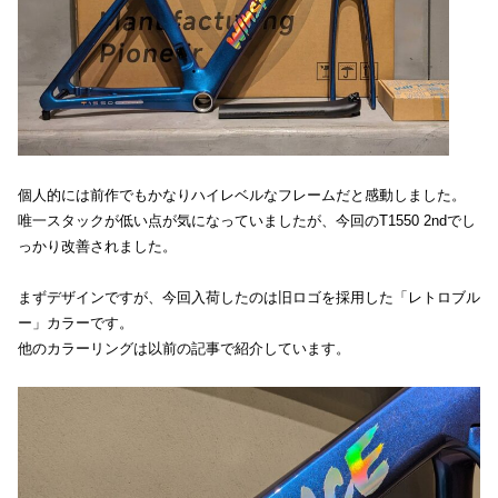
個人的には前作でもかなりハイレベルなフレームだと感動しました。
唯一スタックが低い点が気になっていましたが、今回のT1550 2ndでし
っかり改善されました。
まずデザインですが、今回入荷したのは旧ロゴを採用した「レトロブル
ー」カラーです。
他のカラーリングは以前の記事で紹介しています。