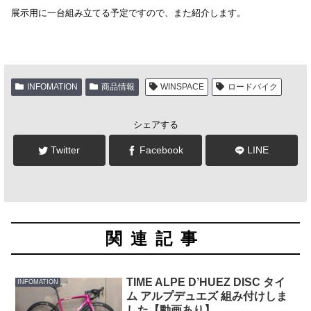
展示用に一台組み立てる予定ですので、また紹介します。
INFOMATION
商品情報
WINSPACE
ロードバイク
シェアする
Twitter
Facebook
LINE
関連記事
TIME ALPE D’HUEZ DISC タイ
INFOMATION
ム アルプデュエズ 組み付けしま
した【動画あり】