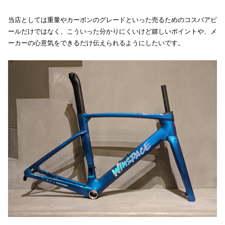
当店としては重量やカーボンのグレードといった売るためのコスパアピ
ールだけではなく、こういった分かりにくいけど嬉しいポイントや、メ
ーカーの心意気をできるだけ伝えられるようにしたいです。