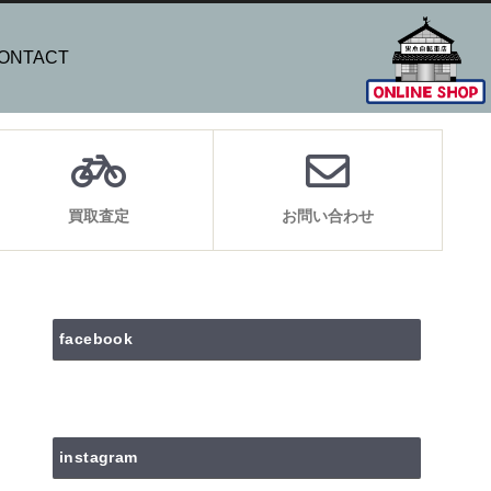
ONTACT
買取査定
お問い合わせ
facebook
instagram