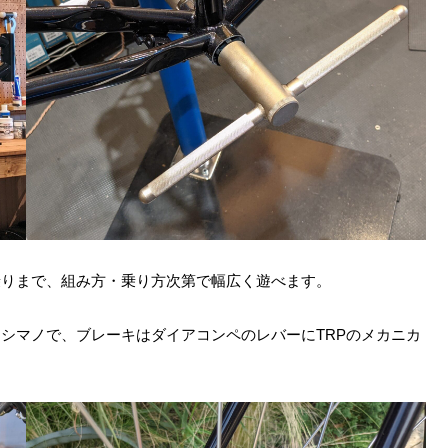
乗りまで、組み方・乗り方次第で幅広く遊べます。
シマノで、ブレーキはダイアコンペのレバーにTRPのメカニカ