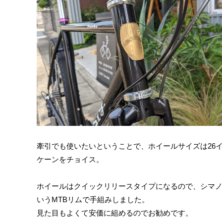
牽引でも使いたいということで、ホイールサイズは26
ケーンをチョイス。
ホイールはクイックリリースタイプになるので、シマノ
いうMTBリムで手組みしました。
見た目もよくて安価に組めるのでお勧めです。