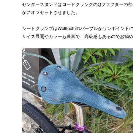
センタースタンドはロードクランクのQファクターの都
かにオフセットさせました。
シートクランプはWolftoothのパープルがワンポイン
サイズ展開やカラーも豊富で、高級感もあるのでお勧