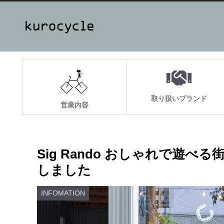
取り扱いブランド
営業内容
Sig Rando おしゃれで遊
しました
INFOMATION