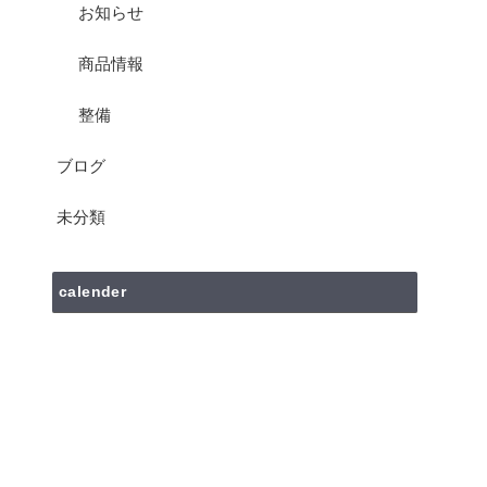
お知らせ
商品情報
整備
ブログ
未分類
calender