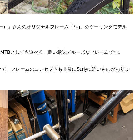
ピー）」さんのオリジナルフレーム「Sig」のツーリングモデル
MTBとしても遊べる、良い意味でルーズなフレームです。
いて、フレームのコンセプトも非常にSurlyに近いものがありま