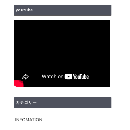
youtube
カテゴリー
INFOMATION