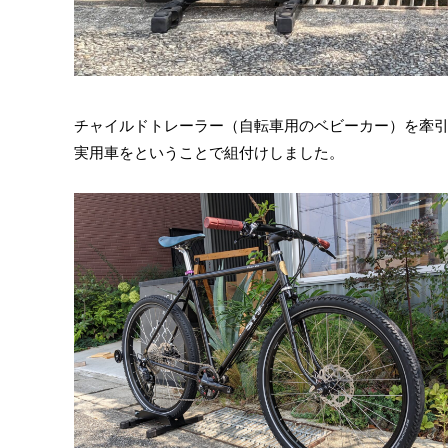
チャイルドトレーラー（自転車用のベビーカー）を牽
実用車をということで組付けしました。