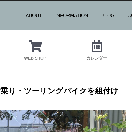
ABOUT
INFORMATION
BLOG
C
WEB SHOP
カレンダー
べる街乗り・ツーリングバイクを組付け