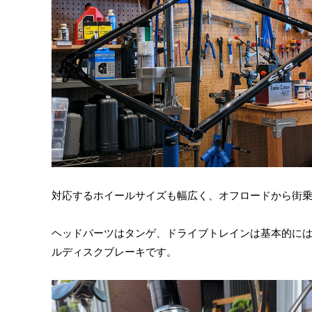
対応するホイールサイズも幅広く、オフロードから街
ヘッドパーツはタンゲ、ドライブトレインは基本的には
ルディスクブレーキです。