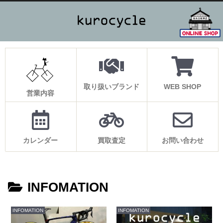
取り扱いブランド
WEB SHOP
営業内容
カレンダー
買取査定
お問い合わせ
INFOMATION
INFOMATION
INFOMATION